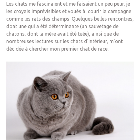
Les chats me fascinaient et me faisaient un peu peur, je
les croyais imprévisibles et voués à courir la campagne
comme les rats des champs. Quelques belles rencontres,
dont une qui a été déterminante (un sauvetage de
chatons, dont la mère avait été tuée), ainsi que de
nombreuses lectures sur les chats d’intérieur, m’ont
décidée à chercher mon premier chat de race.